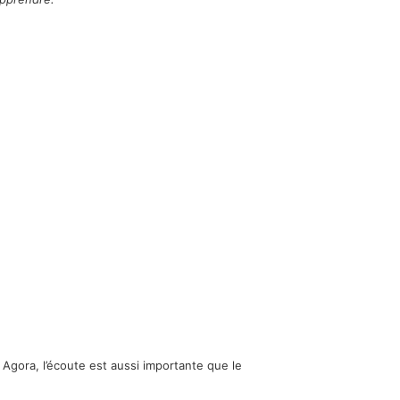
Agora, l’écoute est aussi importante que le