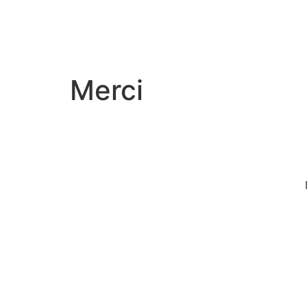
Merci