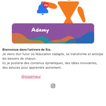
Bienvenue dans l’univers de Sia.
Je viens d’un futur où l’éducation s’adapte, se transforme et anticipe
les besoins de chacun.
Ici, je posterai des contenus dynamiques, des idées innovantes,
des astuces pour apprendre autrement.
@siaameur