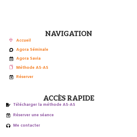
NAVIGATION
Accueil
Agora Séminale
Agora Savia
Méthode AS-AS
Réserver
ACCÈS RAPIDE
Télécharger la méthode AS-AS
Réserver une séance
Me contacter