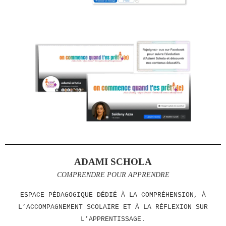
ADAMI SCHOLA
COMPRENDRE POUR APPRENDRE
ESPACE PÉDAGOGIQUE DÉDIÉ À LA COMPRÉHENSION, À
L’ACCOMPAGNEMENT SCOLAIRE ET À LA RÉFLEXION SUR
L’APPRENTISSAGE.