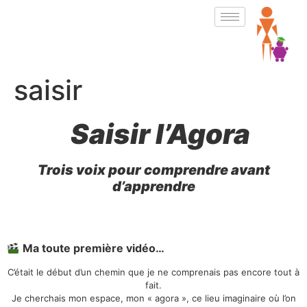
saisir
Saisir l’Agora
Trois voix pour comprendre avant
d’apprendre
Ma toute première vidéo…
C’était le début d’un chemin que je ne comprenais pas encore tout à
fait.
Je cherchais mon espace, mon « agora », ce lieu imaginaire où l’on