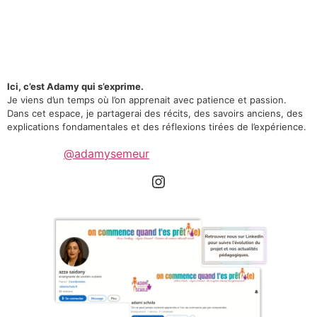
Ici, c’est Adamy qui s’exprime.
Je viens d’un temps où l’on apprenait avec patience et passion.
Dans cet espace, je partagerai des récits, des savoirs anciens, des
explications fondamentales et des réflexions tirées de l’expérience.
@adamysemeur