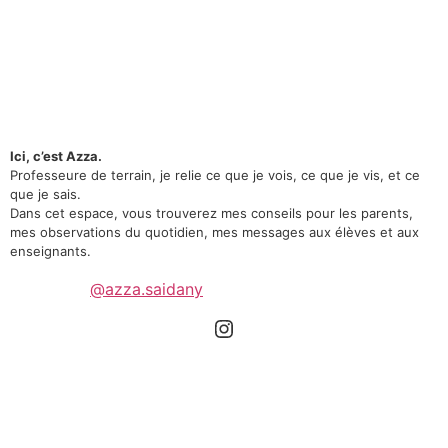
Ici, c’est Azza.
Professeure de terrain, je relie ce que je vois, ce que je vis, et ce
que je sais.
Dans cet espace, vous trouverez mes conseils pour les parents,
mes observations du quotidien, mes messages aux élèves et aux
enseignants.
@azza.saidany