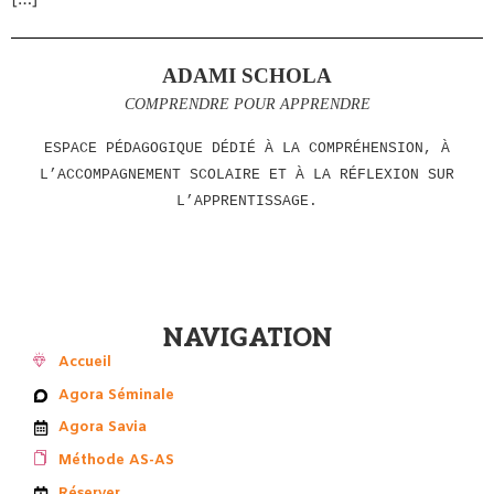
ADAMI SCHOLA
COMPRENDRE POUR APPRENDRE
ESPACE PÉDAGOGIQUE DÉDIÉ À LA COMPRÉHENSION, À
L’ACCOMPAGNEMENT SCOLAIRE ET À LA RÉFLEXION SUR
L’APPRENTISSAGE.
NAVIGATION
Accueil
Agora Séminale
Agora Savia
Méthode AS-AS
Réserver