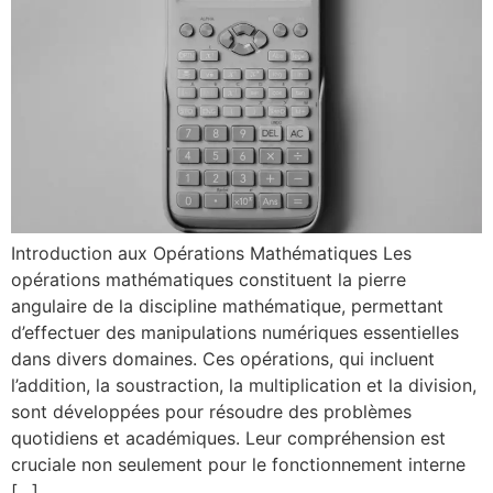
Introduction aux Opérations Mathématiques Les
opérations mathématiques constituent la pierre
angulaire de la discipline mathématique, permettant
d’effectuer des manipulations numériques essentielles
dans divers domaines. Ces opérations, qui incluent
l’addition, la soustraction, la multiplication et la division,
sont développées pour résoudre des problèmes
quotidiens et académiques. Leur compréhension est
cruciale non seulement pour le fonctionnement interne
[…]