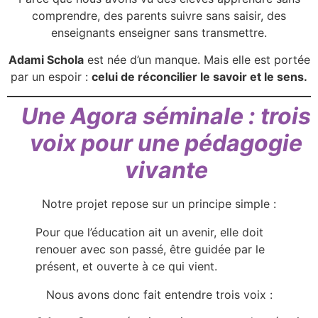
comprendre, des parents suivre sans saisir, des
enseignants enseigner sans transmettre.
Adami Schola
est née d’un manque. Mais elle est portée
par un espoir :
celui de réconcilier le savoir et le sens.
Une Agora séminale : trois
voix pour une pédagogie
vivante
Notre projet repose sur un principe simple :
Pour que l’éducation ait un avenir, elle doit
renouer avec son passé, être guidée par le
présent, et ouverte à ce qui vient.
Nous avons donc fait entendre trois voix :