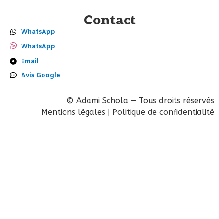
Contact
WhatsApp
WhatsApp
Email
Avis Google
© Adami Schola — Tous droits réservés
Mentions légales | Politique de confidentialité