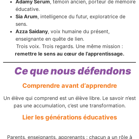
Adamy Serum
, témoin ancien, porteur de mémoire
éducative.
Sia Arum
, intelligence du futur, exploratrice de
sens.
Azza Saidany
, voix humaine du présent,
enseignante en quête de lien.
Trois voix. Trois regards. Une même mission :
remettre le sens au cœur de l’apprentissage.
Ce que nous défendons
Comprendre avant d’apprendre
Un élève qui comprend est un élève libre. Le savoir n’est
pas une accumulation, c’est une transformation.
Lier les générations éducatives
Parents, enseignants, apprenants : chacun a un rôle à