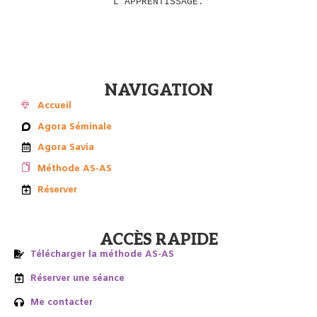
L’APPRENTISSAGE.
NAVIGATION
Accueil
Agora Séminale
Agora Savia
Méthode AS-AS
Réserver
ACCÈS RAPIDE
Télécharger la méthode AS-AS
Réserver une séance
Me contacter