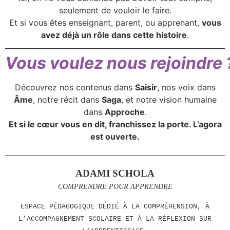
seulement de vouloir le faire.
Et si vous êtes enseignant, parent, ou apprenant,
vous
avez déjà un rôle dans cette histoire
.
Vous voulez nous rejoindre 
Découvrez nos contenus dans
Saisir
, nos voix dans
Âme
, notre récit dans
Saga
, et notre vision humaine
dans
Approche
.
Et si le cœur vous en dit, franchissez la porte. L’agora
est ouverte.
ADAMI SCHOLA
COMPRENDRE POUR APPRENDRE
ESPACE PÉDAGOGIQUE DÉDIÉ À LA COMPRÉHENSION, À
L’ACCOMPAGNEMENT SCOLAIRE ET À LA RÉFLEXION SUR