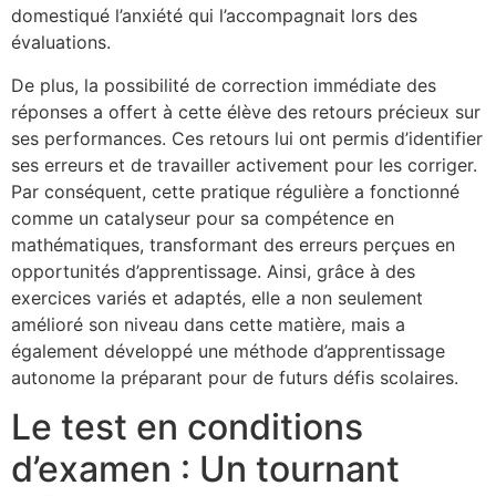
domestiqué l’anxiété qui l’accompagnait lors des
évaluations.
De plus, la possibilité de correction immédiate des
réponses a offert à cette élève des retours précieux sur
ses performances. Ces retours lui ont permis d’identifier
ses erreurs et de travailler activement pour les corriger.
Par conséquent, cette pratique régulière a fonctionné
comme un catalyseur pour sa compétence en
mathématiques, transformant des erreurs perçues en
opportunités d’apprentissage. Ainsi, grâce à des
exercices variés et adaptés, elle a non seulement
amélioré son niveau dans cette matière, mais a
également développé une méthode d’apprentissage
autonome la préparant pour de futurs défis scolaires.
Le test en conditions
d’examen : Un tournant