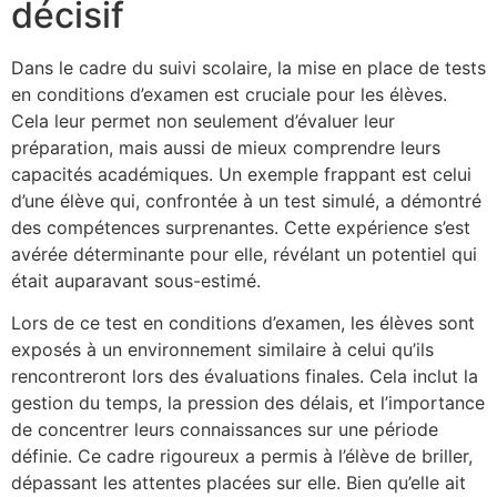
décisif
Dans le cadre du suivi scolaire, la mise en place de tests
en conditions d’examen est cruciale pour les élèves.
Cela leur permet non seulement d’évaluer leur
préparation, mais aussi de mieux comprendre leurs
capacités académiques. Un exemple frappant est celui
d’une élève qui, confrontée à un test simulé, a démontré
des compétences surprenantes. Cette expérience s’est
avérée déterminante pour elle, révélant un potentiel qui
était auparavant sous-estimé.
Lors de ce test en conditions d’examen, les élèves sont
exposés à un environnement similaire à celui qu’ils
rencontreront lors des évaluations finales. Cela inclut la
gestion du temps, la pression des délais, et l’importance
de concentrer leurs connaissances sur une période
définie. Ce cadre rigoureux a permis à l’élève de briller,
dépassant les attentes placées sur elle. Bien qu’elle ait