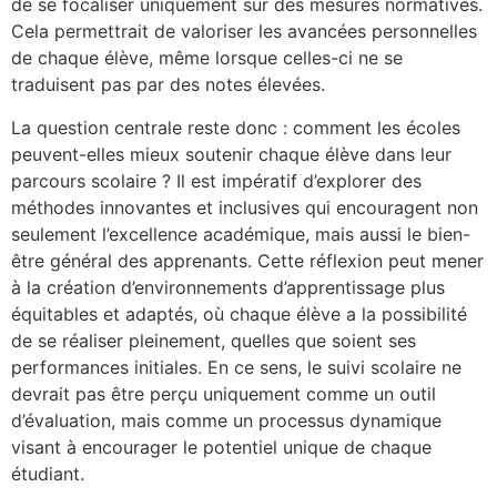
de se focaliser uniquement sur des mesures normatives.
Cela permettrait de valoriser les avancées personnelles
de chaque élève, même lorsque celles-ci ne se
traduisent pas par des notes élevées.
La question centrale reste donc : comment les écoles
peuvent-elles mieux soutenir chaque élève dans leur
parcours scolaire ? Il est impératif d’explorer des
méthodes innovantes et inclusives qui encouragent non
seulement l’excellence académique, mais aussi le bien-
être général des apprenants. Cette réflexion peut mener
à la création d’environnements d’apprentissage plus
équitables et adaptés, où chaque élève a la possibilité
de se réaliser pleinement, quelles que soient ses
performances initiales. En ce sens, le suivi scolaire ne
devrait pas être perçu uniquement comme un outil
d’évaluation, mais comme un processus dynamique
visant à encourager le potentiel unique de chaque
étudiant.