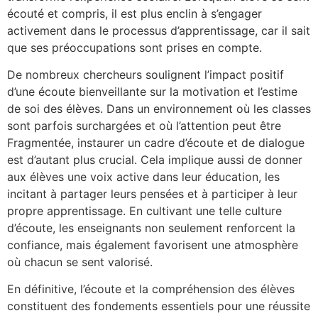
écouté et compris, il est plus enclin à s’engager
activement dans le processus d’apprentissage, car il sait
que ses préoccupations sont prises en compte.
De nombreux chercheurs soulignent l’impact positif
d’une écoute bienveillante sur la motivation et l’estime
de soi des élèves. Dans un environnement où les classes
sont parfois surchargées et où l’attention peut être
Fragmentée, instaurer un cadre d’écoute et de dialogue
est d’autant plus crucial. Cela implique aussi de donner
aux élèves une voix active dans leur éducation, les
incitant à partager leurs pensées et à participer à leur
propre apprentissage. En cultivant une telle culture
d’écoute, les enseignants non seulement renforcent la
confiance, mais également favorisent une atmosphère
où chacun se sent valorisé.
En définitive, l’écoute et la compréhension des élèves
constituent des fondements essentiels pour une réussite