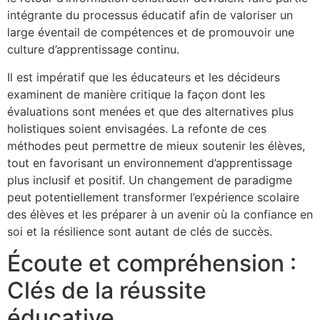
intégrante du processus éducatif afin de valoriser un
large éventail de compétences et de promouvoir une
culture d’apprentissage continu.
Il est impératif que les éducateurs et les décideurs
examinent de manière critique la façon dont les
évaluations sont menées et que des alternatives plus
holistiques soient envisagées. La refonte de ces
méthodes peut permettre de mieux soutenir les élèves,
tout en favorisant un environnement d’apprentissage
plus inclusif et positif. Un changement de paradigme
peut potentiellement transformer l’expérience scolaire
des élèves et les préparer à un avenir où la confiance en
soi et la résilience sont autant de clés de succès.
Écoute et compréhension :
Clés de la réussite
éducative