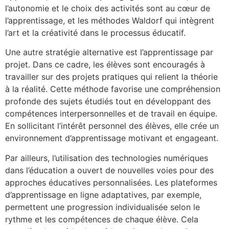
l’autonomie et le choix des activités sont au cœur de
l’apprentissage, et les méthodes Waldorf qui intègrent
l’art et la créativité dans le processus éducatif.
Une autre stratégie alternative est l’apprentissage par
projet. Dans ce cadre, les élèves sont encouragés à
travailler sur des projets pratiques qui relient la théorie
à la réalité. Cette méthode favorise une compréhension
profonde des sujets étudiés tout en développant des
compétences interpersonnelles et de travail en équipe.
En sollicitant l’intérêt personnel des élèves, elle crée un
environnement d’apprentissage motivant et engageant.
Par ailleurs, l’utilisation des technologies numériques
dans l’éducation a ouvert de nouvelles voies pour des
approches éducatives personnalisées. Les plateformes
d’apprentissage en ligne adaptatives, par exemple,
permettent une progression individualisée selon le
rythme et les compétences de chaque élève. Cela