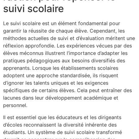
suivi scolaire
Le suivi scolaire est un élément fondamental pour
garantir la réussite de chaque élève. Cependant, les
méthodes actuelles de suivi et d’évaluation méritent une
réflexion approfondie. Les expériences vécues par des
élèves méconnus illustrent l’importance d’adapter les
pratiques pédagogiques aux besoins diversifiés des
apprenants. Lorsque les établissements scolaires
adoptent une approche standardisée, ils risquent
d’ignorer les talents uniques et les exigences
spécifiques de certains élèves. Cela peut entraîner des
lacunes dans leur développement académique et
personnel.
Il est essentiel que les éducateurs et les dirigeants
d’écoles reconnaissent la diversité inhérente des
étudiants. Un système de suivi scolaire transformé