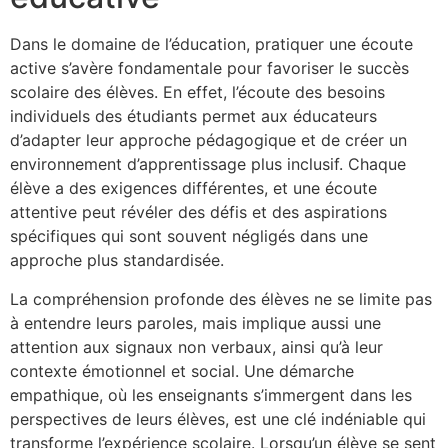
Dans le domaine de l’éducation, pratiquer une écoute
active s’avère fondamentale pour favoriser le succès
scolaire des élèves. En effet, l’écoute des besoins
individuels des étudiants permet aux éducateurs
d’adapter leur approche pédagogique et de créer un
environnement d’apprentissage plus inclusif. Chaque
élève a des exigences différentes, et une écoute
attentive peut révéler des défis et des aspirations
spécifiques qui sont souvent négligés dans une
approche plus standardisée.
La compréhension profonde des élèves ne se limite pas
à entendre leurs paroles, mais implique aussi une
attention aux signaux non verbaux, ainsi qu’à leur
contexte émotionnel et social. Une démarche
empathique, où les enseignants s’immergent dans les
perspectives de leurs élèves, est une clé indéniable qui
transforme l’expérience scolaire. Lorsqu’un élève se sent