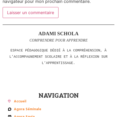
navigateur pour mon prochain commentaire.
ADAMI SCHOLA
COMPRENDRE POUR APPRENDRE
ESPACE PÉDAGOGIQUE DÉDIÉ À LA COMPRÉHENSION, À
L’ACCOMPAGNEMENT SCOLAIRE ET À LA RÉFLEXION SUR
L’APPRENTISSAGE.
NAVIGATION
Accueil
Agora Séminale
Agora Savia