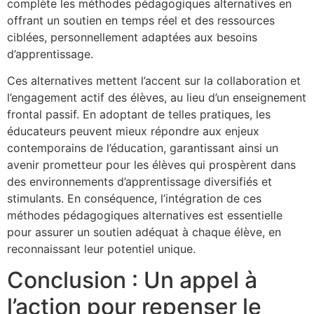
complète les méthodes pédagogiques alternatives en
offrant un soutien en temps réel et des ressources
ciblées, personnellement adaptées aux besoins
d’apprentissage.
Ces alternatives mettent l’accent sur la collaboration et
l’engagement actif des élèves, au lieu d’un enseignement
frontal passif. En adoptant de telles pratiques, les
éducateurs peuvent mieux répondre aux enjeux
contemporains de l’éducation, garantissant ainsi un
avenir prometteur pour les élèves qui prospèrent dans
des environnements d’apprentissage diversifiés et
stimulants. En conséquence, l’intégration de ces
méthodes pédagogiques alternatives est essentielle
pour assurer un soutien adéquat à chaque élève, en
reconnaissant leur potentiel unique.
Conclusion : Un appel à
l’action pour repenser le