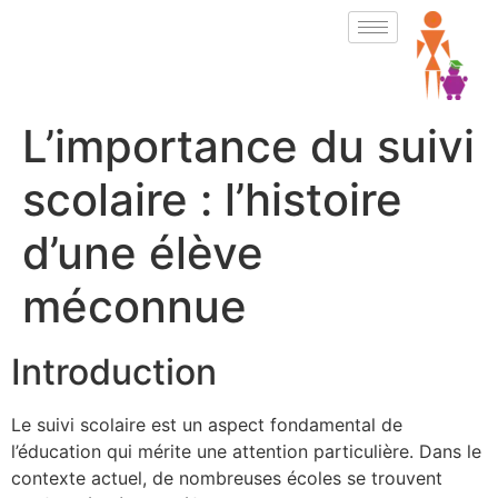
L’importance du suivi
scolaire : l’histoire
d’une élève
méconnue
Introduction
Le suivi scolaire est un aspect fondamental de
l’éducation qui mérite une attention particulière. Dans le
contexte actuel, de nombreuses écoles se trouvent