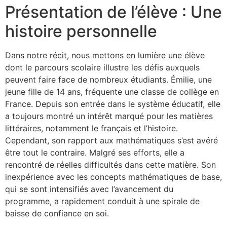
Présentation de l’élève : Une
histoire personnelle
Dans notre récit, nous mettons en lumière une élève
dont le parcours scolaire illustre les défis auxquels
peuvent faire face de nombreux étudiants. Émilie, une
jeune fille de 14 ans, fréquente une classe de collège en
France. Depuis son entrée dans le système éducatif, elle
a toujours montré un intérêt marqué pour les matières
littéraires, notamment le français et l’histoire.
Cependant, son rapport aux mathématiques s’est avéré
être tout le contraire. Malgré ses efforts, elle a
rencontré de réelles difficultés dans cette matière. Son
inexpérience avec les concepts mathématiques de base,
qui se sont intensifiés avec l’avancement du
programme, a rapidement conduit à une spirale de
baisse de confiance en soi.