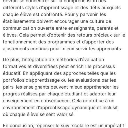
devrait se concentrer sur la compréhension des
différents styles d’apprentissage et des défis auxquels
chaque élève est confronté. Pour y parvenir, les
établissements doivent encourager une culture de
communication ouverte entre enseignants, parents et
élèves. Cela permet d’obtenir des retours précieux sur le
fonctionnement des programmes et d’apporter des
ajustements continus pour mieux servir les apprenants.
De plus, l’intégration de méthodes d’évaluation
formatives et diversifiées peut enrichir le processus
éducatif. En appliquant des approches telles que les
portfolios d’apprentissage ou les évaluations par les
pairs, les enseignants peuvent mieux appréhender les
progrès réalisés par chaque étudiant et adapter leur
enseignement en conséquence. Cela contribue à un
environnement d’apprentissage dynamique et inclusif,
où chaque élève se sent valorisé.
En conclusion, repenser le suivi scolaire est un impératif