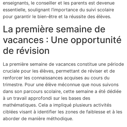
enseignants, le conseiller et les parents est devenue
essentielle, soulignant l’importance du suivi scolaire
pour garantir le bien-être et la réussite des élèves.
La première semaine de
vacances : Une opportunité
de révision
La première semaine de vacances constitue une période
cruciale pour les élèves, permettant de réviser et de
renforcer les connaissances acquises au cours du
trimestre. Pour une élève méconnue que nous suivons
dans son parcours scolaire, cette semaine a été dédiée
à un travail approfondi sur les bases des
mathématiques. Cela a impliqué plusieurs activités
ciblées visant à identifier les zones de faiblesse et à les
aborder de manière méthodique.